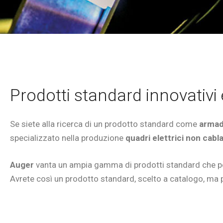
Prodotti standard innovativi 
Se siete alla ricerca di un prodotto standard come
armad
specializzato nella produzione
quadri elettrici non cabl
Auger
vanta un ampia gamma di prodotti standard che 
Avrete così un prodotto standard, scelto a catalogo, ma p