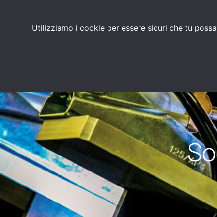
Utilizziamo i cookie per essere sicuri che tu possa
CHI SIAMO
PRODOTTI
PRIVIU
So