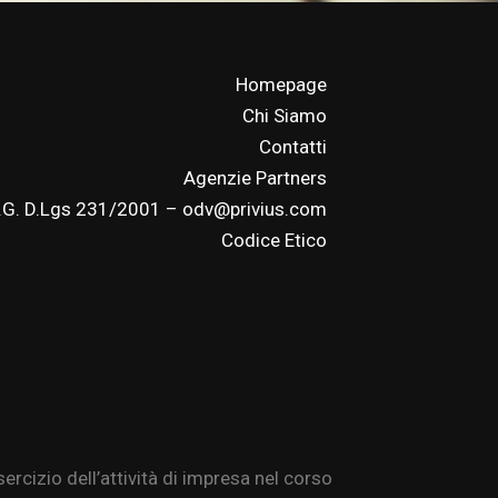
Homepage
Chi Siamo
Contatti
Agenzie Partners
.G. D.Lgs 231/2001 – odv@privius.com
Codice Etico
ercizio dell’attività di impresa nel corso