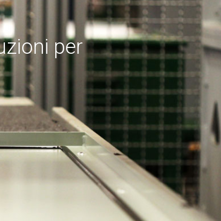
uzioni per