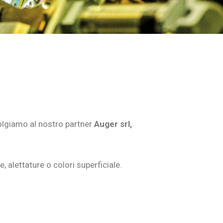
ivolgiamo al nostro partner
Auger srl,
e, alettature o colori superficiale.