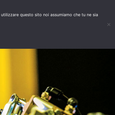
d utilizzare questo sito noi assumiamo che tu ne sia
TANDARD
BLOG