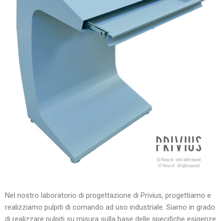
Nel nostro laboratorio di progettazione di Privius, progettiamo e
realizziamo pulpiti di comando ad uso industriale. Siamo in grado
di realizzare pulpiti su misura sulla base delle specifiche esigenze